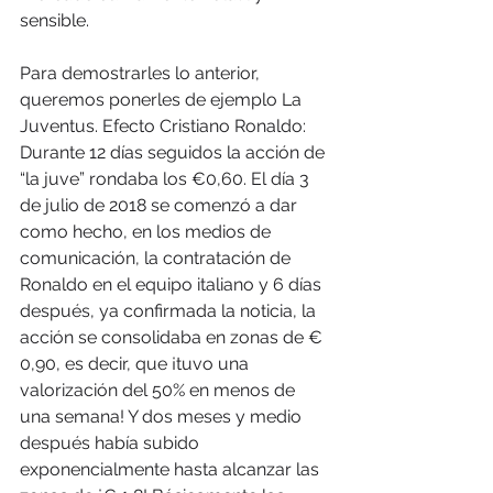
sensible.
Para demostrarles lo anterior, 
queremos ponerles de ejemplo La 
Juventus. Efecto Cristiano Ronaldo: 
Durante 12 días seguidos la acción de 
“la juve” rondaba los €0,60. El día 3 
de julio de 2018 se comenzó a dar 
como hecho, en los medios de 
comunicación, la contratación de 
Ronaldo en el equipo italiano y 6 días 
después, ya confirmada la noticia, la 
acción se consolidaba en zonas de € 
0,90, es decir, que ¡tuvo una 
valorización del 50% en menos de 
una semana! Y dos meses y medio 
después había subido 
exponencialmente hasta alcanzar las 