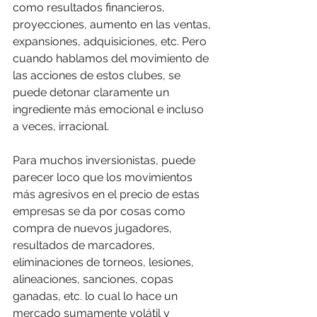
como resultados financieros, 
proyecciones, aumento en las ventas, 
expansiones, adquisiciones, etc. Pero 
cuando hablamos del movimiento de 
las acciones de estos clubes, se 
puede detonar claramente un 
ingrediente más emocional e incluso 
a veces, irracional.
Para muchos inversionistas, puede 
parecer loco que los movimientos 
más agresivos en el precio de estas 
empresas se da por cosas como 
compra de nuevos jugadores, 
resultados de marcadores, 
eliminaciones de torneos, lesiones, 
alineaciones, sanciones, copas 
ganadas, etc. lo cual lo hace un 
mercado sumamente volátil y 