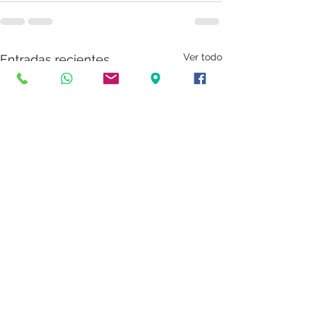
Ver todo
Entradas recientes