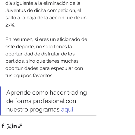
día siguiente a la eliminación de la 
Juventus de dicha competición, el 
salto a la baja de la acción fue de un 
23%.
En resumen, si eres un aficionado de 
este deporte, no solo tienes la 
oportunidad de disfrutar de los 
partidos, sino que tienes muchas 
oportunidades para especular con 
tus equipos favoritos.
Aprende como hacer trading 
de forma profesional con 
nuestro programas 
aquí