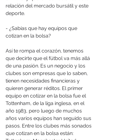
relación del mercado bursátil y este 
deporte.
- ¿Sabías que hay equipos que 
cotizan en la bolsa?
Así te rompa el corazón, tenemos 
que decirte que el fútbol va más allá 
de una pasión. Es un negocio y los 
clubes son empresas que lo saben, 
tienen necesidades financieras y 
quieren generar réditos. El primer 
equipo en cotizar en la bolsa fue el 
Tottenham, de la liga inglesa, en el 
año 1983, pero luego de muchos 
años varios equipos han seguido sus 
pasos. Entre los clubes más sonados 
que cotizan en la bolsa están: 