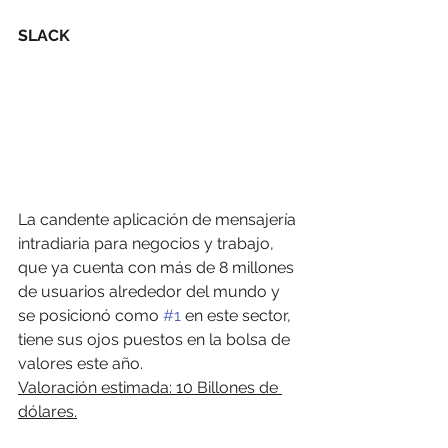
SLACK
La candente aplicación de mensajería 
intradiaria para negocios y trabajo, 
que ya cuenta con más de 8 millones 
de usuarios alrededor del mundo y 
se posicionó como 
#1
 en este sector, 
tiene sus ojos puestos en la bolsa de 
valores este año.
Valoración estimada: 10 Billones de 
dólares.