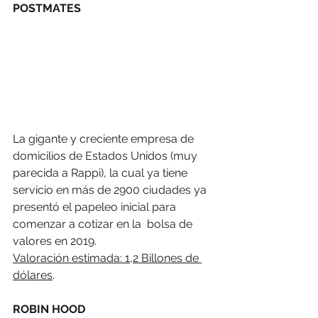
POSTMATES
La gigante y creciente empresa de 
domicilios de Estados Unidos (muy 
parecida a Rappi), la cual ya tiene 
servicio en más de 2900 ciudades ya 
presentó el papeleo inicial para 
comenzar a cotizar en la  bolsa de 
valores en 2019.
Valoración estimada: 1,2 Billones de 
dólares
.
ROBIN HOOD