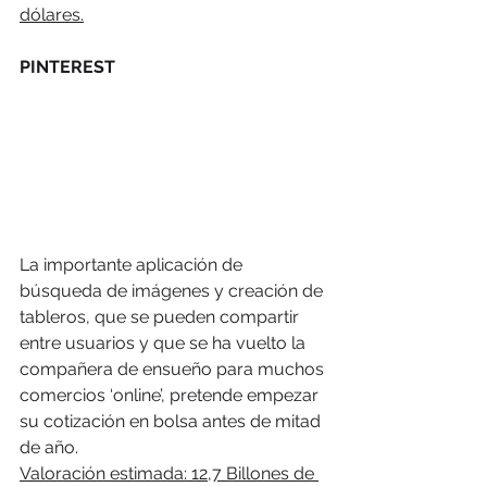
dólares.
PINTEREST
La importante aplicación de 
búsqueda de imágenes y creación de 
tableros, que se pueden compartir 
entre usuarios y que se ha vuelto la 
compañera de ensueño para muchos 
comercios ‘online’, pretende empezar 
su cotización en bolsa antes de mitad 
de año.
Valoración estimada: 12,7 Billones de 