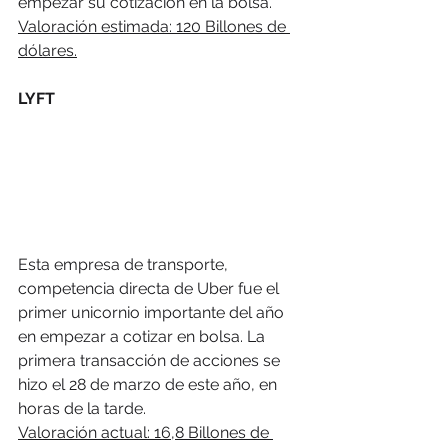
empezar su cotización en la bolsa. 
Valoración estimada: 120 Billones de 
dólares.
LYFT
Esta empresa de transporte, 
competencia directa de Uber fue el 
primer unicornio importante del año 
en empezar a cotizar en bolsa. La 
primera transacción de acciones se 
hizo el 28 de marzo de este año, en 
horas de la tarde.
Valoración actual: 16,8 Billones de 