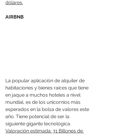
dólares.
AIRBNB
La popular aplicación de alquiler de 
habitaciones y bienes raíces que tiene 
en jaque a muchos hoteles a nivel 
mundial, es de los unicornios más 
esperados en la bolsa de valores este 
año. Tiene potencial de ser la 
siguiente gigante tecnológica.
Valoración estimada: 31 Billones de 