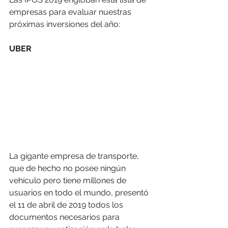
empresas para evaluar nuestras 
próximas inversiones del año:
UBER
La gigante empresa de transporte, 
que de hecho no posee ningún 
vehículo pero tiene millones de 
usuarios en todo el mundo, presentó 
el 11 de abril de 2019 todos los 
documentos necesarios para 