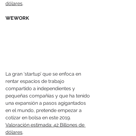
dólares
.
WEWORK
La gran ‘startup’ que se enfoca en 
rentar espacios de trabajo 
compartido a independientes y 
pequeñas compañías y que ha tenido 
una expansión a pasos agigantados 
en el mundo, pretende empezar a 
cotizar en bolsa en este 2019.
Valoración estimada: 42 Billones de 
dólares
.