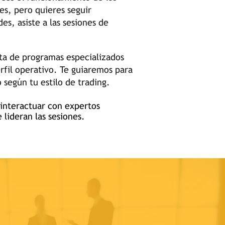
es, pero quieres seguir
des, asiste a las sesiones de
rta de
programas especializados
rfil operativo.
Te guiaremos para
 según tu estilo de trading.
interactuar con expertos
 lideran las sesiones.