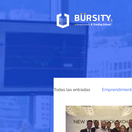
Todas las entradas
Emprendimient